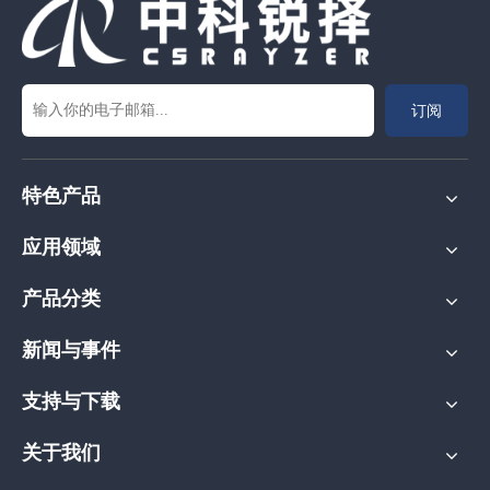
订阅
特色产品
应用领域
产品分类
新闻与事件
支持与下载
关于我们