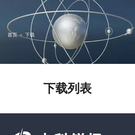
首页
»
下载
下载列表