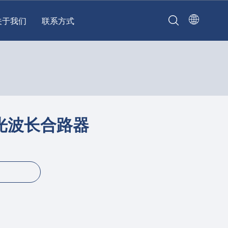
关于我们
联系方式
见光波长合路器