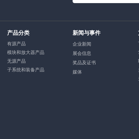
产品分类
新闻与事件
有源产品
企业新闻
模块和放大器产品
展会信息
无源产品
奖品及证书
子系统和装备产品
媒体