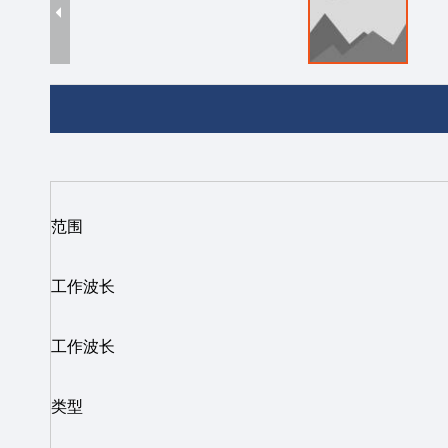
范围
工作波长
工作波长
类型