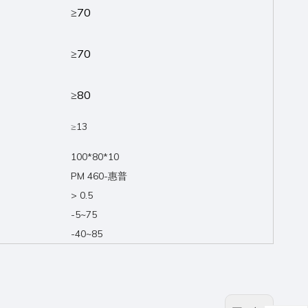
≥70
≥70
≥80
≥13
100*80*10
PM 460-惠普
> 0.5
-5~75
-40~85