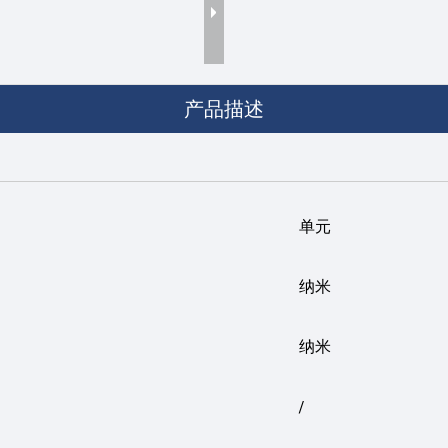
产品描述
单元
纳米
纳米
/