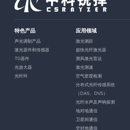
特色产品
应用领域
声光调制产品
激光测距
激光器件和传感器
超快光纤激光器
TO器件
测风激光雷达
光放大器
激光测速
光纤环
空气密度检测
分布式光纤传感系统
（DAS、DVS）
光纤水声及声呐探测
地对地通信
卫星间通信
空对地通信