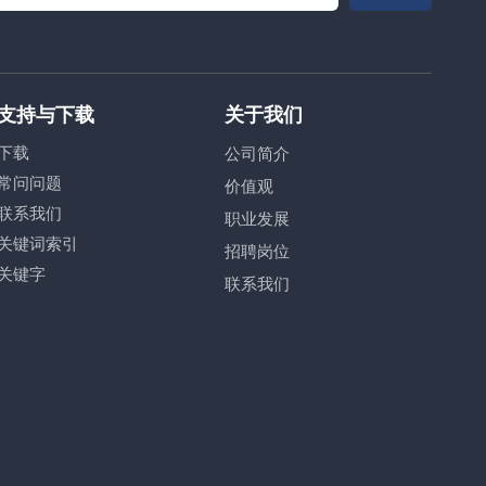
支持与下载
关于我们
下载
公司简介
常问问题
价值观
联系我们
职业发展
关键词索引
招聘岗位
关键字
联系我们