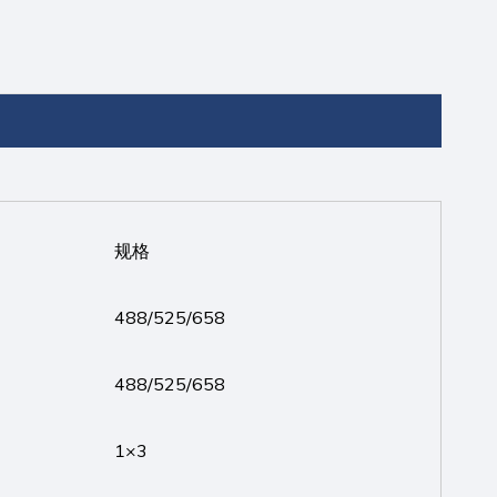
规格
488/525/658
488/525/658
1×3