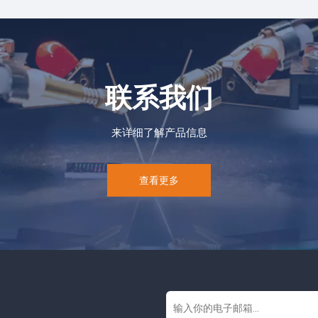
联系我们
来详细了解产品信息
查看更多