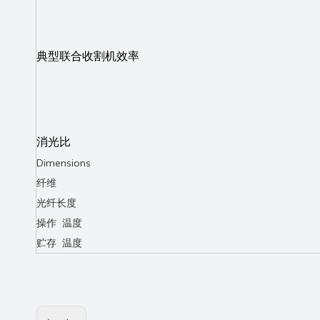
典型联合收割机效率
消光比
Dimensions
纤维
光纤长度
操作 温度
贮存 温度