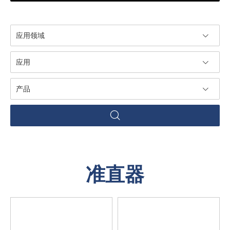
应用领域
应用
产品
准直器