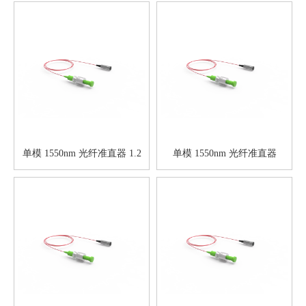
单模 1550nm 光纤准直器 1.2
单模 1550nm 光纤准直器