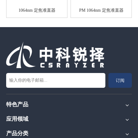
1064nm 定焦准直器
PM 1064nm 定焦准直器
订阅
特色产品
应用领域
产品分类