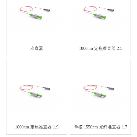
准直器
1060nm 定焦准直器 2.5
1060nm 定焦准直器 1.9
单模 1550nm 光纤准直器 1.7