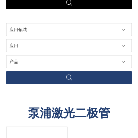
应用领域
应用
产品
泵浦激光二极管