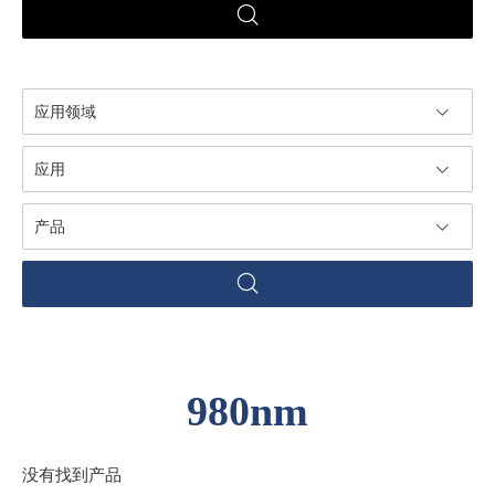
应用领域
应用
产品
980nm
没有找到产品