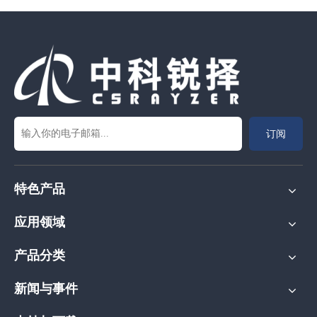
订阅
特色产品
应用领域
产品分类
新闻与事件