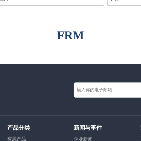
FRM
产品分类
新闻与事件
有源产品
企业新闻