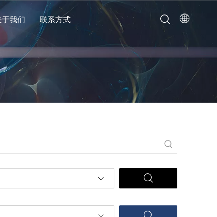
关于我们
联系方式