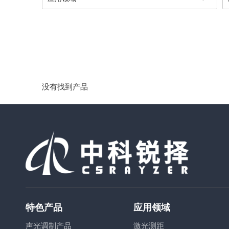
没有找到产品
特色产品
应用领域
声光调制产品
激光测距