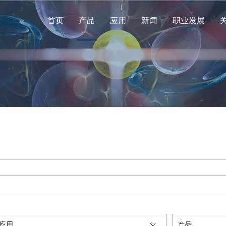
首页
产品
应用
新闻
职业发展
应用
产品