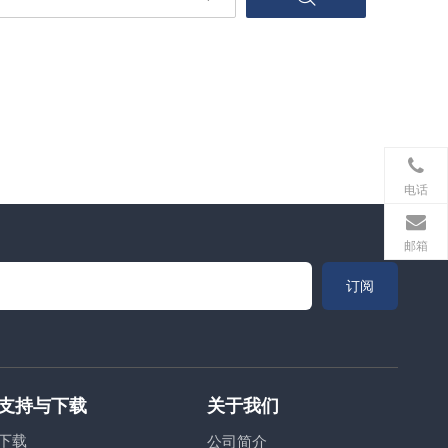
电话
邮箱
订阅
支持与下载
关于我们
下载
公司简介